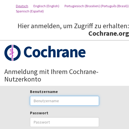
Deutsch
Englisch (English)
Portugiesisch (Brasilien) (Português (Brasil))
Spanisch (Español)
Hier anmelden, um Zugriff zu erhalten:
Cochrane.org
Cochrane
Anmeldung mit Ihrem Cochrane-
Nutzerkonto
Benutzername
Passwort