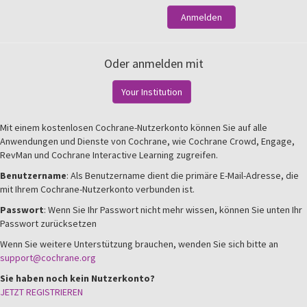
Anmelden
Oder anmelden mit
Your Institution
Mit einem kostenlosen Cochrane-Nutzerkonto können Sie auf alle
Anwendungen und Dienste von Cochrane, wie Cochrane Crowd, Engage,
RevMan und Cochrane Interactive Learning zugreifen.
Benutzername
: Als Benutzername dient die primäre E-Mail-Adresse, die
mit Ihrem Cochrane-Nutzerkonto verbunden ist.
Passwort
: Wenn Sie Ihr Passwort nicht mehr wissen, können Sie unten Ihr
Passwort zurücksetzen
Wenn Sie weitere Unterstützung brauchen, wenden Sie sich bitte an
support@cochrane.org
Sie haben noch kein Nutzerkonto?
JETZT REGISTRIEREN