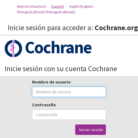
Alemán (Deutsch)
Español
Inglés (English)
Portugués (Brasil) (Português (Brasil))
Inicie sesión para acceder a:
Cochrane.org
Cochrane
Inicie sesión con su cuenta Cochrane
Nombre de usuario
Contraseña
Iniciar sesión